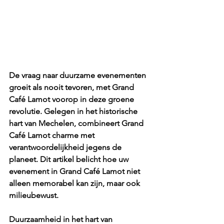
De vraag naar duurzame evenementen 
groeit als nooit tevoren, met Grand 
Café Lamot voorop in deze groene 
revolutie. Gelegen in het historische 
hart van Mechelen, combineert Grand 
Café Lamot charme met 
verantwoordelijkheid jegens de 
planeet. Dit artikel belicht hoe uw 
evenement in Grand Café Lamot niet 
alleen memorabel kan zijn, maar ook 
milieubewust.
Duurzaamheid in het hart van 