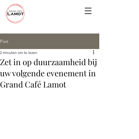
Post
2 minuten om te lezen
Zet in op duurzaamheid bij
uw volgende evenement in
Grand Café Lamot