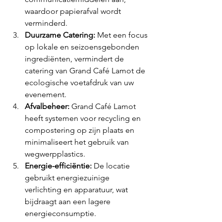
waardoor papierafval wordt 
verminderd.
Duurzame Catering:
 Met een focus 
op lokale en seizoensgebonden 
ingrediënten, vermindert de 
catering van Grand Café Lamot de 
ecologische voetafdruk van uw 
evenement.
Afvalbeheer:
 Grand Café Lamot 
heeft systemen voor recycling en 
compostering op zijn plaats en 
minimaliseert het gebruik van 
wegwerpplastics.
Energie-efficiëntie:
 De locatie 
gebruikt energiezuinige 
verlichting en apparatuur, wat 
bijdraagt aan een lagere 
energieconsumptie.