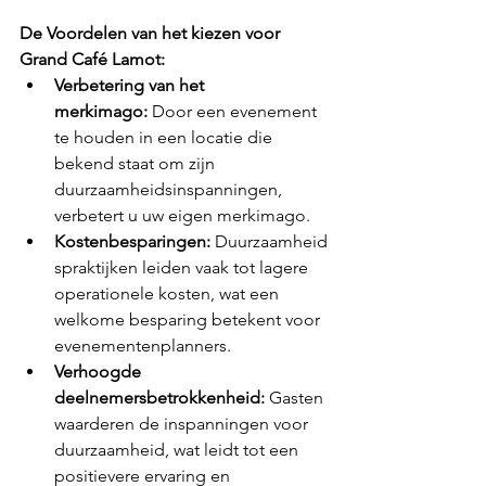
De Voordelen van het kiezen voor 
Grand Café Lamot:
Verbetering van het 
merkimago:
 Door een evenement 
te houden in een locatie die 
bekend staat om zijn 
duurzaamheidsinspanningen, 
verbetert u uw eigen merkimago.
Kostenbesparingen:
 Duurzaamheid
spraktijken leiden vaak tot lagere 
operationele kosten, wat een 
welkome besparing betekent voor 
evenementenplanners.
Verhoogde 
deelnemersbetrokkenheid:
 Gasten 
waarderen de inspanningen voor 
duurzaamheid, wat leidt tot een 
positievere ervaring en 